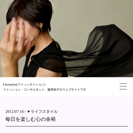
Fascination(ファッシネイション)
ファッション・コンサルタント 藤原純子のウェブサイトです
2012.07.16 /
▼ライフスタイル
毎日を楽しむ心の余裕