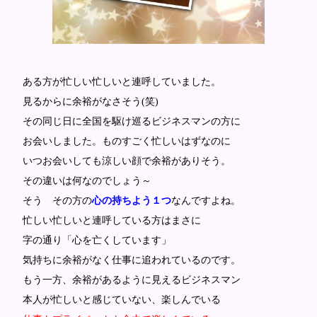
ある方が忙しい忙しいと連呼していました。
見るからに余裕がなさそう(笑)
その同じ日に全国を駆け巡るビジネスマンの方に
お会いしました。ものすごく忙しいはずなのに
いつお会いしても涼しい顔で余裕がありそう。
その違いは何なのでしょう～
そう その方の
心の持ちよう１つ
なんですよね。
忙しい忙しいと連呼している方はまさに
字の通り「心を亡くしています」
気持ちに余裕がなく仕事に追われているのです。
もう一方、余裕があるように見えるビジネスマン
本人が忙しいと感じていない、楽しんでいる