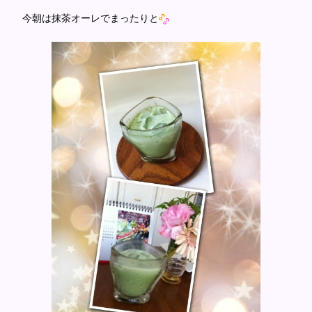
今朝は抹茶オーレでまったりと