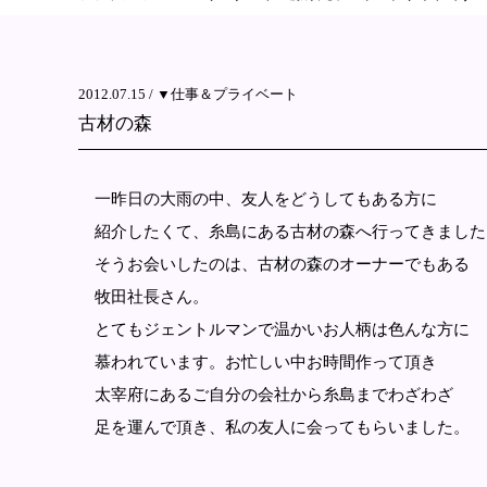
2012.07.15 /
▼仕事＆プライベート
古材の森
一昨日の大雨の中、友人をどうしてもある方に
紹介したくて、糸島にある古材の森へ行ってきました
そうお会いしたのは、古材の森のオーナーでもある
牧田社長さん。
とてもジェントルマンで温かいお人柄は色んな方に
慕われています。お忙しい中お時間作って頂き
太宰府にあるご自分の会社から糸島までわざわざ
足を運んで頂き、私の友人に会ってもらいました。