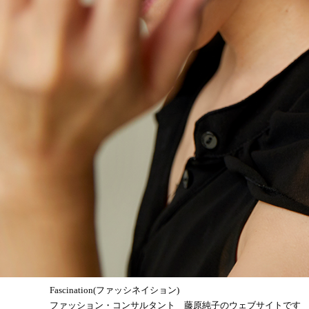
Fascination(ファッシネイション)
ファッション・コンサルタント 藤原純子のウェブサイトです