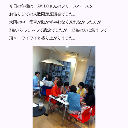
今日の午後は、AVILOさんのフリースペースを
お借りしての人数限定座談会でした。
大雨の中、電車が動かずやむなく来れなかった方が
3名いらっしゃって残念でしたが、12名の方に集まって
頂き、ワイワイと盛り上がりました。