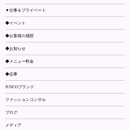
▼仕事＆プライベート
◆イベント
◆お客様の感想
◆お知らせ
◆メニュー料金
◆志事
JUNCOブランド
ファッションコンサル
ブログ
メディア