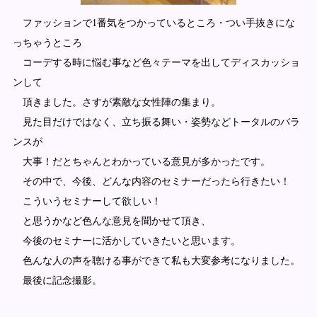
ファッションで1番気をつかっているところ・つい手抜きにな
っちゃうところ
コーデする時に悩む事など色々テーマを出してディスカッショ
ンして
頂きました。さすが素敵な女性陣の集まり。
見た目だけではなく、立ち振る舞い・姿勢などトータルのバラ
ンスが
大事！だとちゃんとわかっている意見が多かったです。
その中で、今後、どんな内容のセミナーだったら行きたい！
こういうセミナーして欲しい！
と思うかなど色んな意見を聞かせて頂き、
今後のセミナーに活かしていきたいと思います。
色んな人の声を聴ける事ができて私も大変参考になりました。
最後に記念撮影。