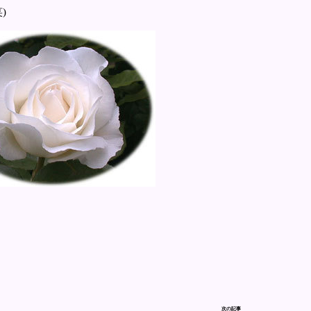
)
次の記事