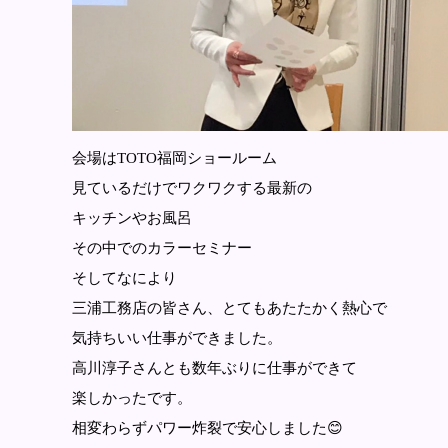
会場はTOTO福岡ショールーム
見ているだけでワクワクする最新の
キッチンやお風呂
その中でのカラーセミナー
そしてなにより
三浦工務店の皆さん、とてもあたたかく熱心で
気持ちいい仕事ができました。
高川淳子さんとも数年ぶりに仕事ができて
楽しかったです。
相変わらずパワー炸裂で安心しました😊