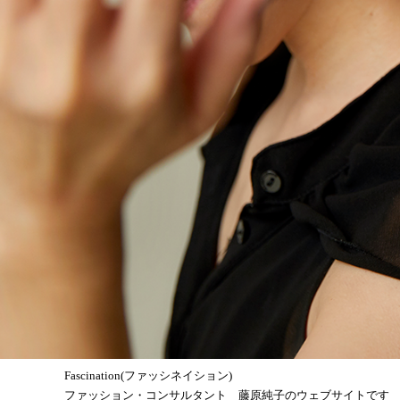
Fascination(ファッシネイション)
ファッション・コンサルタント 藤原純子のウェブサイトです