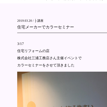
2019.03.20 /
├ 講座
住宅メーカーでカラーセミナー
3/17
住宅リフォームの店
株式会社三浦工務店さん主催イベントで
カラーセミナーをさせて頂きました