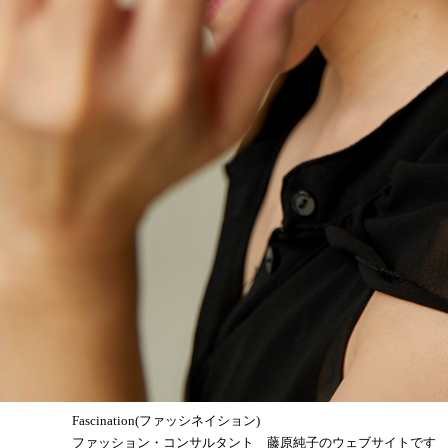
Fascination(ファッシネイション)
ファッション・コンサルタント 藤原純子のウェブサイトです