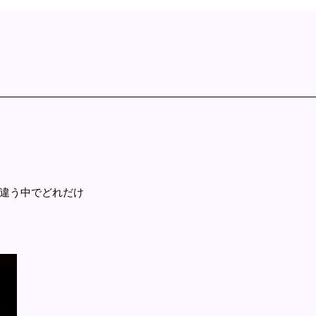
違う中でどれだけ