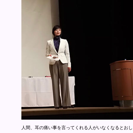
人間、耳の痛い事を言ってくれる人がいなくなるとおし