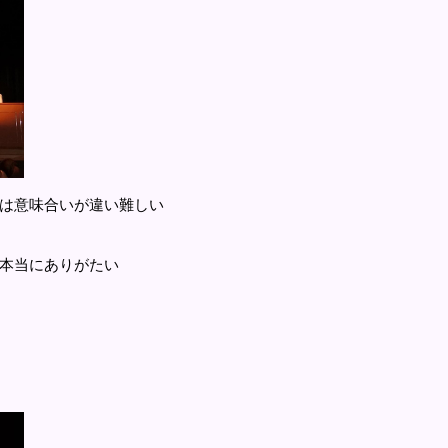
は意味合いが違い難しい
本当にありがたい