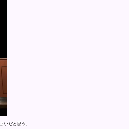
まいだと思う。