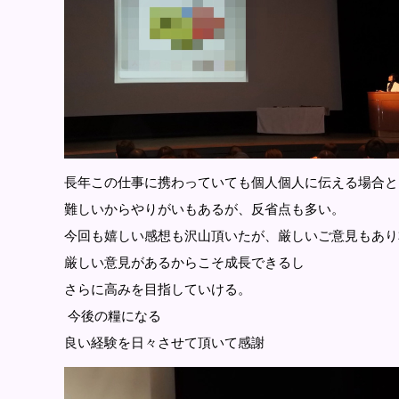
長年この仕事に携わっていても個人個人に伝える場合と
難しいからやりがいもあるが、反省点も多い。
今回も嬉しい感想も沢山頂いたが、厳しいご意見もあり
厳しい意見があるからこそ成長できるし
さらに高みを目指していける。
今後の糧になる
良い経験を日々させて頂いて感謝