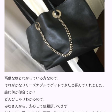
高価な物とわかっている方なので、
それがかなりリーズナブルでゲットできたと喜んでくれました。
誰に何が似合うか！
どんぴしゃりわかるので、
みなさんから、安心して信頼頂いてます