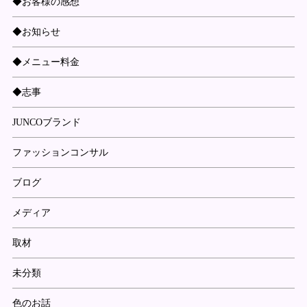
◆お客様の感想
◆お知らせ
◆メニュー料金
◆志事
JUNCOブランド
ファッションコンサル
ブログ
メディア
取材
未分類
色のお話