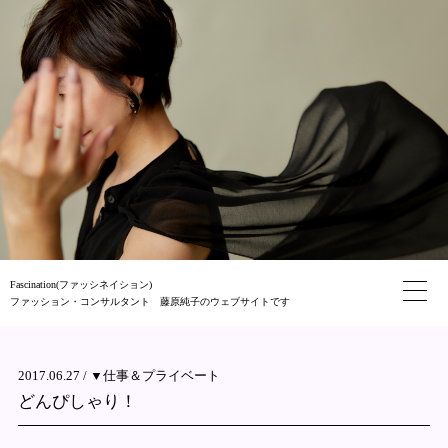
Fascination(ファッシネイション)
ファッション・コンサルタント 藤原純子のウェブサイトです
2017.06.27 /
▼仕事＆プライベート
どんぴしゃり！