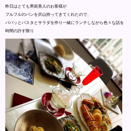
昨日はとても男前美人のお客様が
フルフルのパンを沢山持ってきてくれたので、
パパッとパスタとサラダを作り一緒にランチしながら色々な話を
時間の許す限り