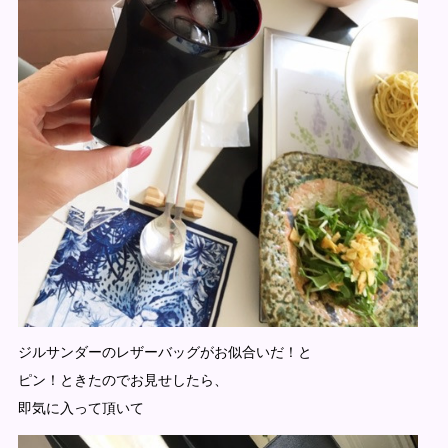
ジルサンダーのレザーバッグがお似合いだ！と
ピン！ときたのでお見せしたら、
即気に入って頂いて