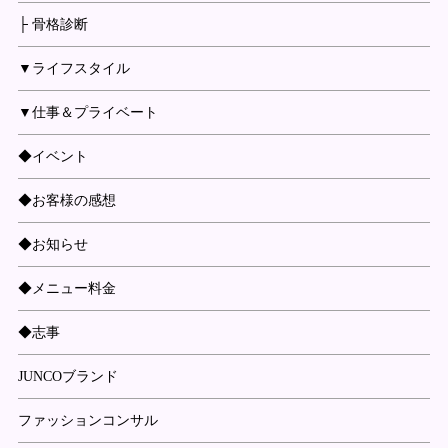
├ 骨格診断
▼ライフスタイル
▼仕事＆プライベート
◆イベント
◆お客様の感想
◆お知らせ
◆メニュー料金
◆志事
JUNCOブランド
ファッションコンサル