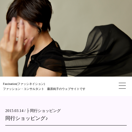
Fascination(ファッシネイション)
ファッション・コンサルタント 藤原純子のウェブサイトです
2015.03.14 /
├ 同行ショッピング
同行ショッピング♪