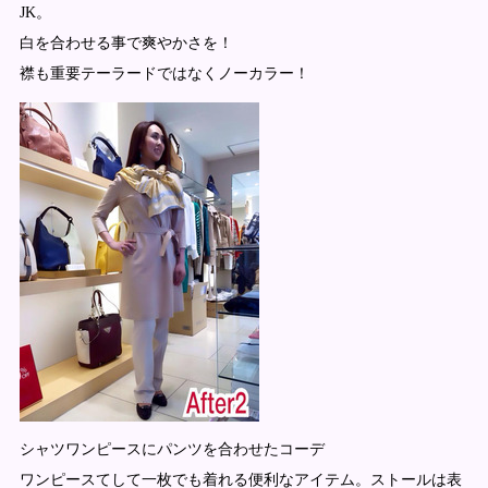
JK。
白を合わせる事で爽やかさを！
襟も重要テーラードではなくノーカラー！
シャツワンピースにパンツを合わせたコーデ
ワンピースてして一枚でも着れる便利なアイテム。ストールは表