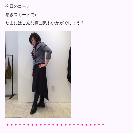
今日のコーデ!
巻きスカートで♪
たまにはこんな雰囲気もいかがでしょう？
＊＊＊＊＊＊＊＊＊＊＊＊＊＊＊＊＊＊＊＊＊＊＊＊