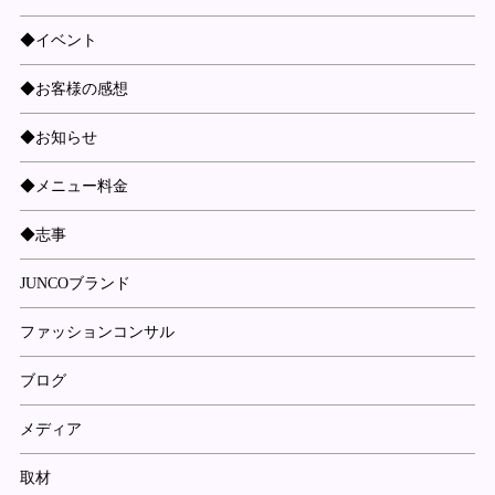
◆イベント
◆お客様の感想
◆お知らせ
◆メニュー料金
◆志事
JUNCOブランド
ファッションコンサル
ブログ
メディア
取材