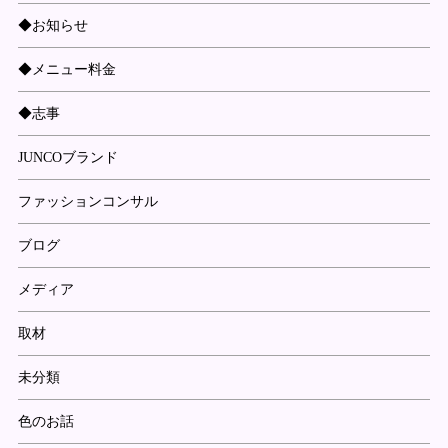
◆お知らせ
◆メニュー料金
◆志事
JUNCOブランド
ファッションコンサル
ブログ
メディア
取材
未分類
色のお話