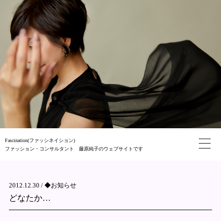
Fascination(ファッシネイション)
ファッション・コンサルタント 藤原純子のウェブサイトです
2012.12.30 /
◆お知らせ
どなたか…