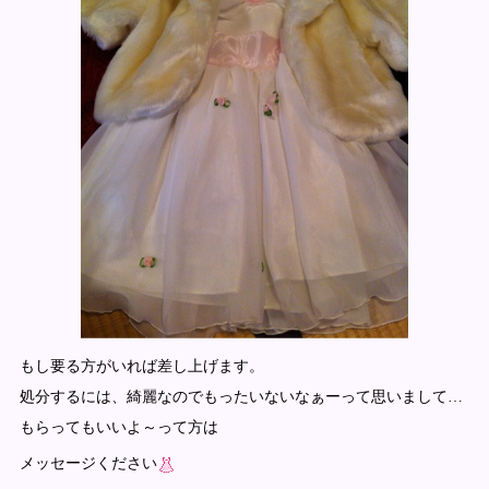
もし要る方がいれば差し上げます。
処分するには、綺麗なのでもったいないなぁーって思いまして…
もらってもいいよ～って方は
メッセージください