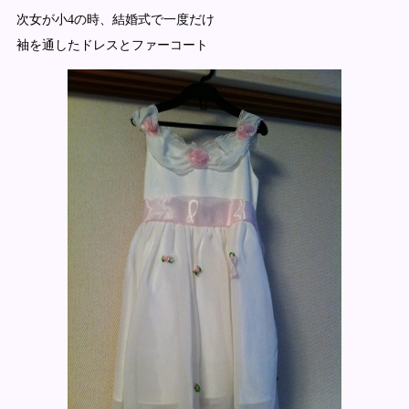
次女が小4の時、結婚式で一度だけ
袖を通したドレスとファーコート