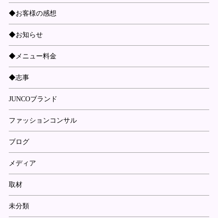
◆お客様の感想
◆お知らせ
◆メニュー料金
◆志事
JUNCOブランド
ファッションコンサル
ブログ
メディア
取材
未分類