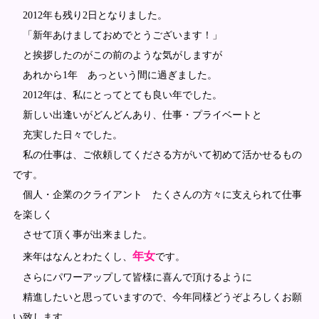
2012年も残り2日となりました。
「新年あけましておめでとうございます！」
と挨拶したのがこの前のような気がしますが
あれから1年 あっという間に過ぎました。
2012年は、私にとってとても良い年でした。
新しい出逢いがどんどんあり、仕事・プライベートと
充実した日々でした。
私の仕事は、ご依頼してくださる方がいて初めて活かせるもの
です。
個人・企業のクライアント たくさんの方々に支えられて仕事
を楽しく
させて頂く事が出来ました。
年女
来年はなんとわたくし、
です。
さらにパワーアップして皆様に喜んで頂けるように
精進したいと思っていますので、今年同様どうぞよろしくお願
い致します。