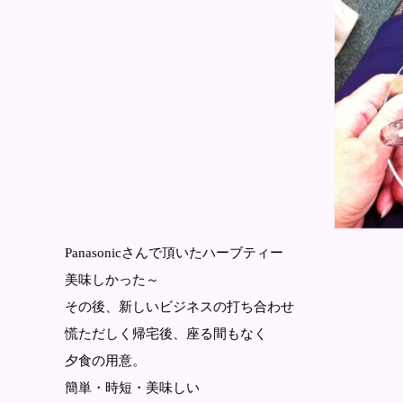
Panasonicさんで頂いたハーブティー
美味しかった～
その後、新しいビジネスの打ち合わせ
慌ただしく帰宅後、座る間もなく
夕食の用意。
簡単・時短・美味しい