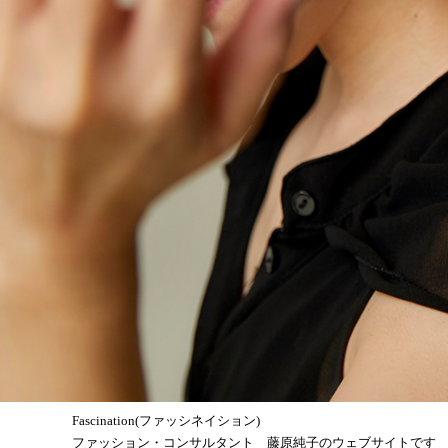
Fascination(ファッシネイション)
ファッション・コンサルタント 藤原純子のウェブサイトです