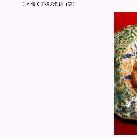
これ働く主婦の鉄則（笑）