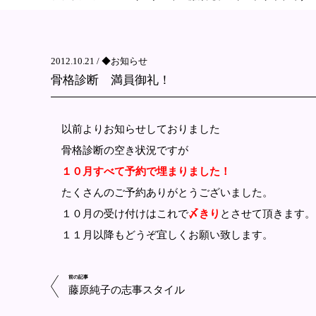
2012.10.21 /
◆お知らせ
骨格診断 満員御礼！
以前よりお知らせしておりました
骨格診断の空き状況ですが
１０月すべて予約で埋まりました！
たくさんのご予約ありがとうございました。
１０月の受け付けはこれで
〆きり
とさせて頂きます。
１１月以降もどうぞ宜しくお願い致します。
前の記事
藤原純子の志事スタイル