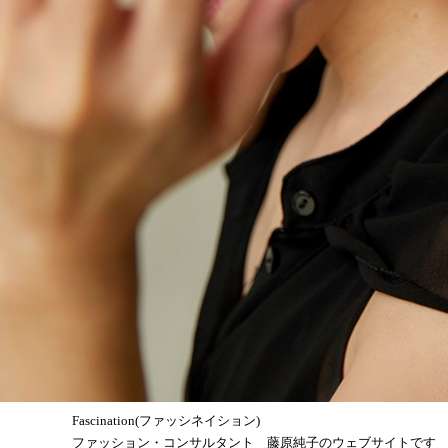
Fascination(ファッシネイション)
ファッション・コンサルタント 藤原純子のウェブサイトです