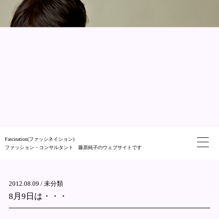
Fascination(ファッシネイション)
ファッション・コンサルタント 藤原純子のウェブサイトです
2012.08.09 /
未分類
8月9日は・・・