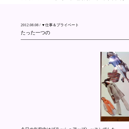
2012.08.08 /
▼仕事＆プライベート
たった一つの