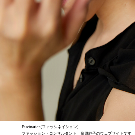
Fascination(ファッシネイション)
ファッション・コンサルタント 藤原純子のウェブサイトです