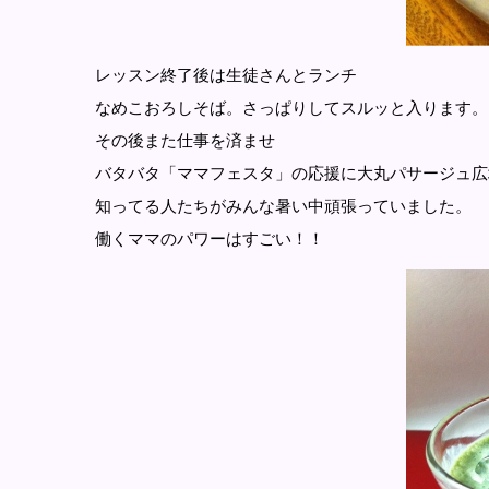
レッスン終了後は生徒さんとランチ
なめこおろしそば。さっぱりしてスルッと入ります。
その後また仕事を済ませ
バタバタ「ママフェスタ」の応援に大丸パサージュ広
知ってる人たちがみんな暑い中頑張っていました。
働くママのパワーはすごい！！