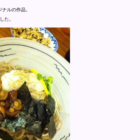
ジナルの作品。
した。