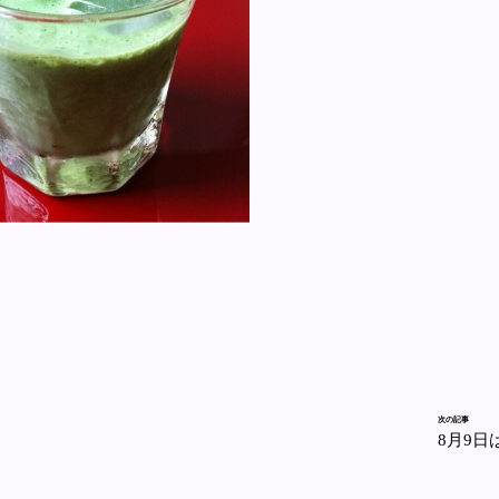
次の記事
8月9日