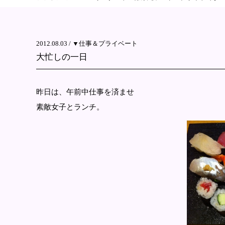
2012.08.03 /
▼仕事＆プライベート
大忙しの一日
昨日は、午前中仕事を済ませ
素敵女子とランチ。