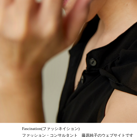
Fascination(ファッシネイション)
ファッション・コンサルタント 藤原純子のウェブサイトです