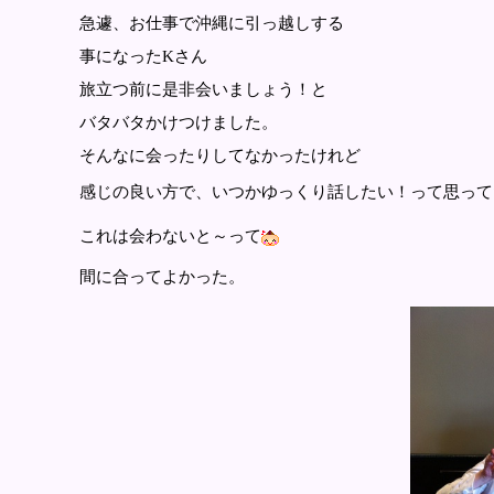
急遽、お仕事で沖縄に引っ越しする
事になったKさん
旅立つ前に是非会いましょう！と
バタバタかけつけました。
そんなに会ったりしてなかったけれど
感じの良い方で、いつかゆっくり話したい！って思って
これは会わないと～って
間に合ってよかった。