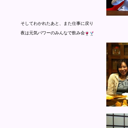
そしてわかれたあと、また仕事に戻り
夜は元気パワーのみんなで飲み会