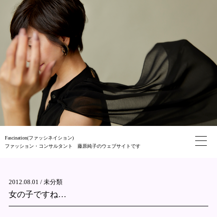
Fascination(ファッシネイション)
ファッション・コンサルタント 藤原純子のウェブサイトです
2012.08.01 /
未分類
女の子ですね…