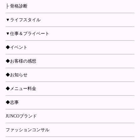
├ 骨格診断
▼ライフスタイル
▼仕事＆プライベート
◆イベント
◆お客様の感想
◆お知らせ
◆メニュー料金
◆志事
JUNCOブランド
ファッションコンサル