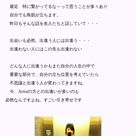
最近 特に繋がってるな～って思うことが多々あり
自分でも鳥肌が立ちます。
昨日もそんな話を友人たちと話していて・・・
出会いも必然。出逢う人には出逢う・・・
出逢わない人にはこの先も出逢わない
どんな人に出逢うかもまた自分の人生の中で
重要な部分で、自分の立ち位置を考えていたら
不思議と出逢う人が変わってきますね。
今、Artistの方との出逢いが多いのも
必然なんですよね。すごい引き寄せです