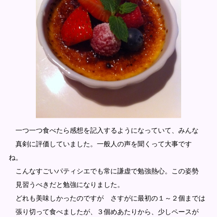
一つ一つ食べたら感想を記入するようになっていて、みんな
真剣に評価していました。一般人の声を聞くって大事です
ね。
こんなすごいパティシエでも常に謙虚で勉強熱心。この姿勢
見習うべきだと勉強になりました。
どれも美味しかったのですが さすがに最初の１～２個までは
張り切って食べましたが、３個めあたりから、少しペースが