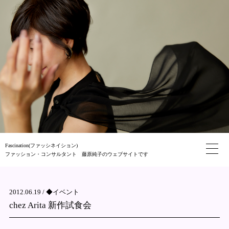
Fascination(ファッシネイション)
ファッション・コンサルタント 藤原純子のウェブサイトです
2012.06.19 /
◆イベント
chez Arita 新作試食会