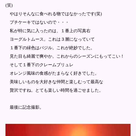
(笑)
やはりそんなに食べれる物ではなかったです(笑)
プチケーキではないので・・・
私が特に気に入ったのは、１番上の写真右
ヨーグルトムース。これは３層になっていて
１番下の緑色はバジル。これが絶妙でした。
見た目も綺麗で爽やか。これからのシーズンにもってこい！
そして１番下のクレームブリュレ
オレンジ風味の食感がたまらなく好きでした。
美味しいものを大好きな仲間と楽しむって最高な
贅沢ですね。とても楽しい時間を過ごせました。
最後に記念撮影。