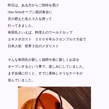
昨日は、ある方からご招待を受け
chez Aritaオープン前試食会に
舌の肥えた友人３人を誘って
行ってきました。
有田氏といえば、料理人のワールドカップ
エキスポガスト ２００６年ルクセンブルク大会で
日本人初 世界３位のメダリスト
そんな有田氏が新しく福岡今泉に新しくお店を
オープンするという事で、楽しみにしていました。
まず会場に行くと、すでに美味しそうなケーキが
並んでいました。