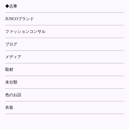
◆志事
JUNCOブランド
ファッションコンサル
ブログ
メディア
取材
未分類
色のお話
衣装