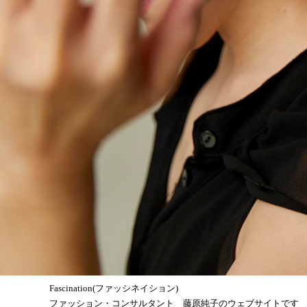
Fascination(ファッシネイション)
ファッション・コンサルタント 藤原純子のウェブサイトです