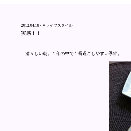
2012.04.18 /
▼ライフスタイル
実感！！
清々しい朝。１年の中で１番過ごしやすい季節。