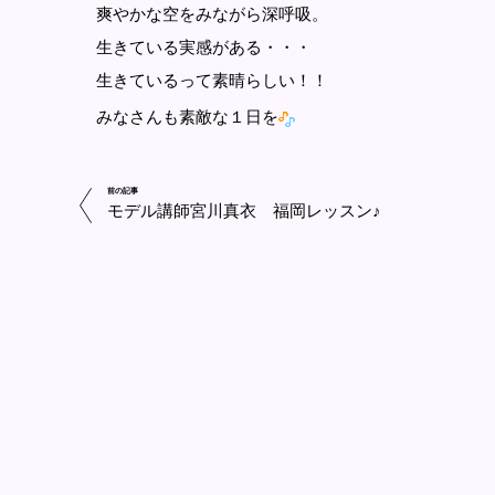
爽やかな空をみながら深呼吸。
生きている実感がある・・・
生きているって素晴らしい！！
みなさんも素敵な１日を
前の記事
モデル講師宮川真衣 福岡レッスン♪