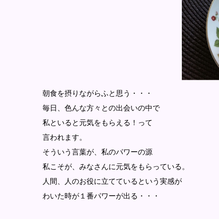
朝食を摂りながらふと思う・・・
毎日、色んな方々との出会いの中で
私といると元気をもらえる！って
言われます。
そういう言葉が、私のパワーの源
私こそが、みなさんに元気をもらっている。
人間、人のお役に立てているという実感が
わいた時が１番パワーが出る・・・