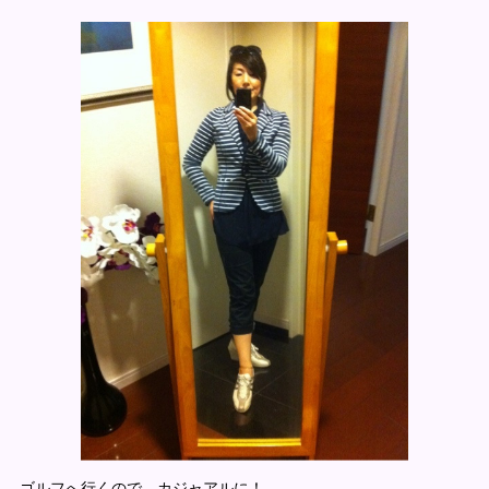
ゴルフへ行くので、カジャアルに！