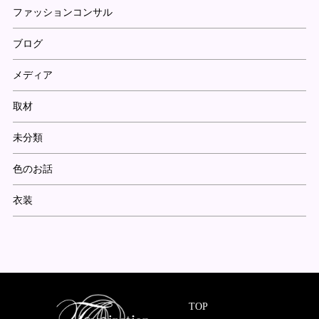
ファッションコンサル
ブログ
メディア
取材
未分類
色のお話
衣装
TOP