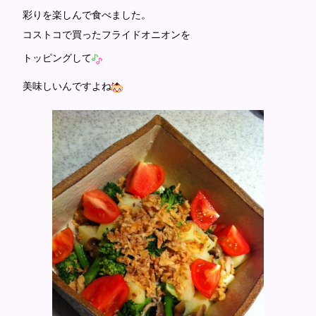
彩りを楽しんで食べました。
コストコで買ったフライドオニオンを
トッピングして
美味しいんですよね