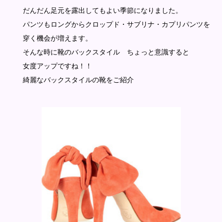
だんだん足元を露出してもよい季節になりました。
パンツもロングからクロップド・サブリナ・カプリパンツを
穿く機会が増えます。
そんな時に靴のバックスタイル ちょっと意識すると
女度アップですね！！
綺麗なバックスタイルの靴をご紹介