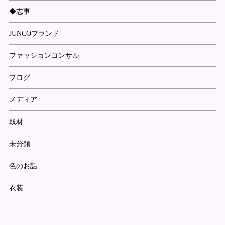
◆志事
JUNCOブランド
ファッションコンサル
ブログ
メディア
取材
未分類
色のお話
衣装