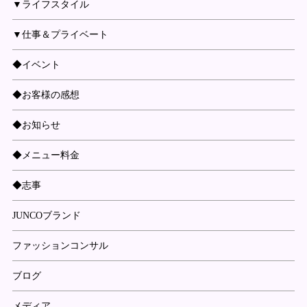
▼ライフスタイル
▼仕事＆プライベート
◆イベント
◆お客様の感想
◆お知らせ
◆メニュー料金
◆志事
JUNCOブランド
ファッションコンサル
ブログ
メディア