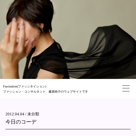
Fascination(ファッシネイション)
ファッション・コンサルタント 藤原純子のウェブサイトです
2012.04.04 /
未分類
今日のコーデ