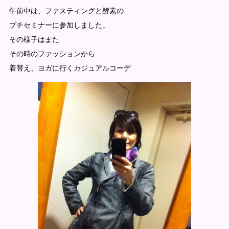
午前中は、ファスティングと酵素の
プチセミナーに参加しました。
その様子はまた
その時のファッションから
着替え、ヨガに行くカジュアルコーデ