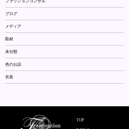
ファッションコンサル
ブログ
メディア
取材
未分類
色のお話
衣装
TOP