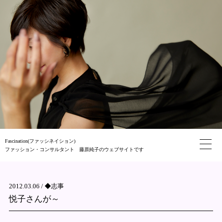
Fascination(ファッシネイション)
ファッション・コンサルタント 藤原純子のウェブサイトです
2012.03.06 /
◆志事
悦子さんが～