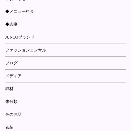
◆メニュー料金
◆志事
JUNCOブランド
ファッションコンサル
ブログ
メディア
取材
未分類
色のお話
衣装