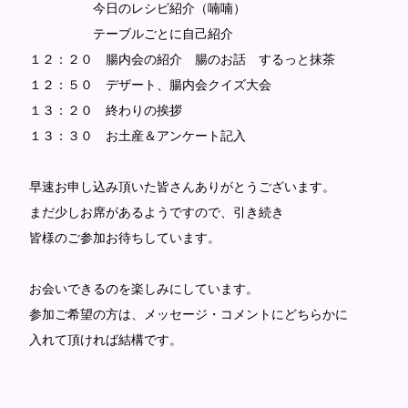
今日のレシピ紹介（喃喃）
テーブルごとに自己紹介
１２：２０ 腸内会の紹介 腸のお話 するっと抹茶
１２：５０ デザート、腸内会クイズ大会
１３：２０ 終わりの挨拶
１３：３０ お土産＆アンケート記入
早速お申し込み頂いた皆さんありがとうございます。
まだ少しお席があるようですので、引き続き
皆様のご参加お待ちしています。
お会いできるのを楽しみにしています。
参加ご希望の方は、メッセージ・コメントにどちらかに
入れて頂ければ結構です。