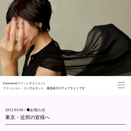
Fascination(ファッシネイション)
ファッション・コンサルタント 藤原純子のウェブサイトです
2012.03.06 /
◆お知らせ
東京・近郊の皆様へ