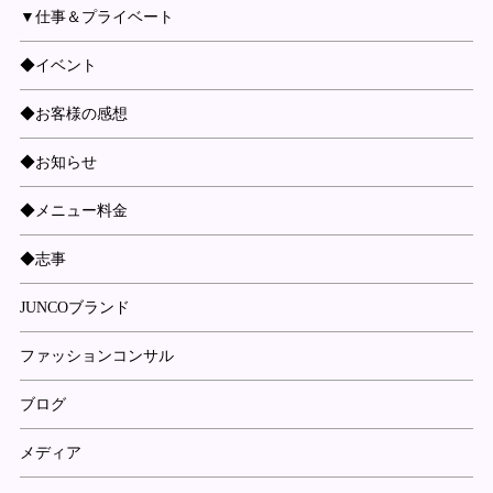
▼仕事＆プライベート
◆イベント
◆お客様の感想
◆お知らせ
◆メニュー料金
◆志事
JUNCOブランド
ファッションコンサル
ブログ
メディア