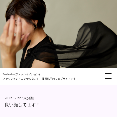
Fascination(ファッシネイション)
ファッション・コンサルタント 藤原純子のウェブサイトです
2012.02.22 /
未分類
良い顔してます！