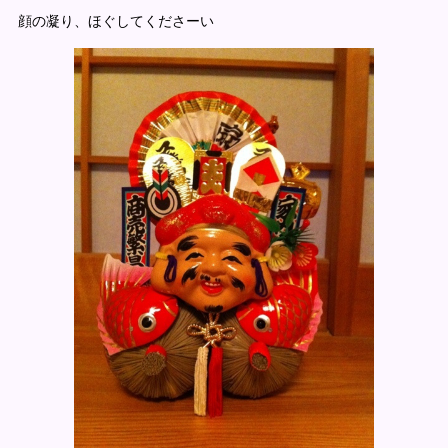
顔の凝り、ほぐしてくださーい