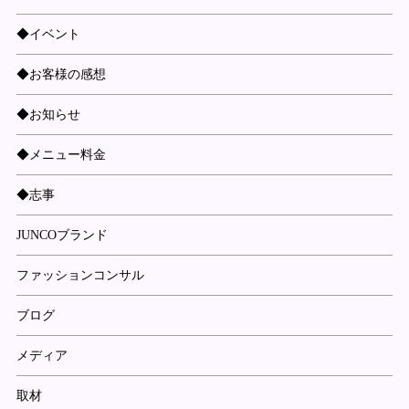
◆イベント
◆お客様の感想
◆お知らせ
◆メニュー料金
◆志事
JUNCOブランド
ファッションコンサル
ブログ
メディア
取材