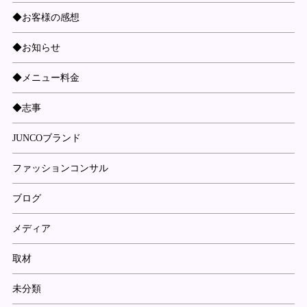
◆お客様の感想
◆お知らせ
◆メニュー料金
◆志事
JUNCOブランド
ファッションコンサル
ブログ
メディア
取材
未分類