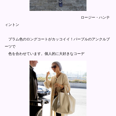
ロージー・ハンテ
ィントン
プラム色のロングコートがカッコイイ！パープルのアンクルブ
ーツで
色を合わせています。個人的に大好きなコーデ