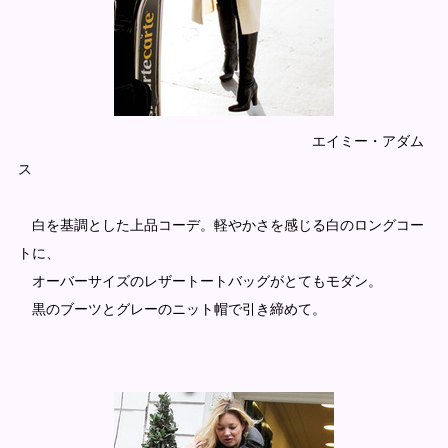
エイミー・アダム
ス
白を基調とした上品コーデ。軽やかさを感じる白のロングコー
トに、
オーバーサイズのレザートートバッグがとてもモダン。
黒のブーツとグレーのニット帽で引き締めて。