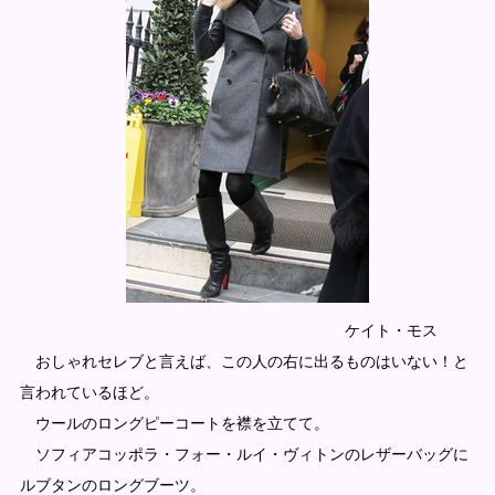
ケイト・モス
おしゃれセレブと言えば、この人の右に出るものはいない！と
言われているほど。
ウールのロングピーコートを襟を立てて。
ソフィアコッポラ・フォー・ルイ・ヴィトンのレザーバッグに
ルブタンのロングブーツ。