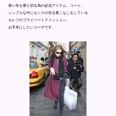
寒い冬を乗り切る為の必須アイテム、コート。
シンプルな中にセンスの光る着こなしをしている
セレブのプライベートファッション。
お手本にしたいコーデです。