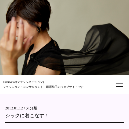
Fascination(ファッシネイション)
ファッション・コンサルタント 藤原純子のウェブサイトです
2012.01.12 /
未分類
シックに着こなす！