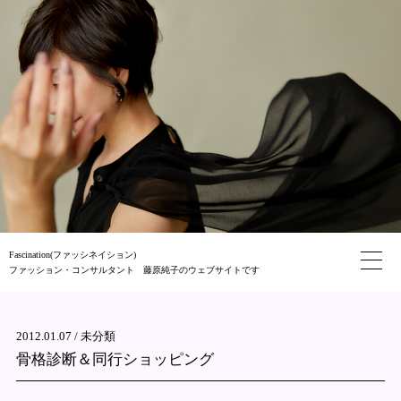
Fascination(ファッシネイション)
ファッション・コンサルタント 藤原純子のウェブサイトです
2012.01.07 /
未分類
骨格診断＆同行ショッピング