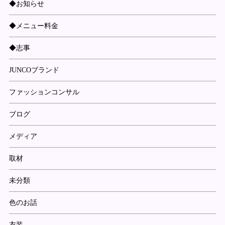
◆お知らせ
◆メニュー料金
◆志事
JUNCOブランド
ファッションコンサル
ブログ
メディア
取材
未分類
色のお話
衣装