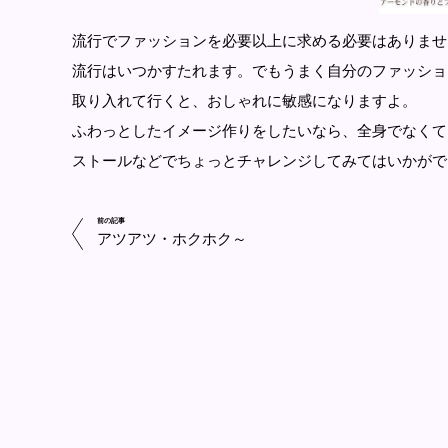
流行でファッションを必要以上に求める必要はありませ
流行はいつかすたれます。でもうまく自分のファッショ
取り入れて行くと、おしゃれに敏感になりますよ。
ふわっとしたイメージ作りをしたいなら、全身でなくて
ストールなどでちょっとチャレンジしてみてはいかがで
前の記事
アツアツ・ホクホク～