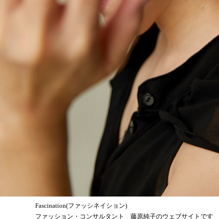
Fascination(ファッシネイション)
ファッション・コンサルタント 藤原純子のウェブサイトです