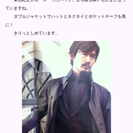
ていますね。
ダブルジャケットでハットとネクタイとポケットチーフを黒
に！
きりっとしめています。