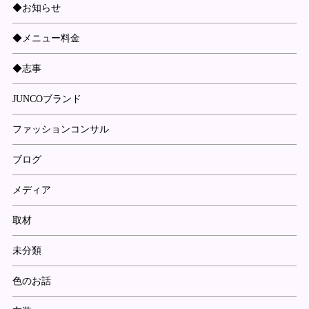
◆お知らせ
◆メニュー料金
◆志事
JUNCOブランド
ファッションコンサル
ブログ
メディア
取材
未分類
色のお話