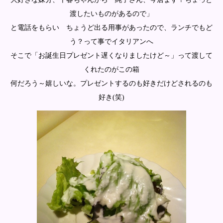
渡したいものがあるので」
と電話をもらい ちょうど出る用事があったので、ランチでもど
う？って事でイタリアンへ
そこで「お誕生日プレゼント遅くなりましたけど～」って渡して
くれたのがこの箱
何だろう～嬉しいな。プレゼントするのも好きだけどされるのも
好き(笑)