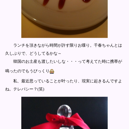
ランチを頂きながら時間が許す限りお喋り。千春ちゃんとは
久しぶりで、どうしてるかな～
韓国のお土産も渡したいしな・・・って考えてた時に携帯が
鳴ったのでもうびっくり
私、最近思っていることが叶ったり、現実に起きるんですよ
ね。テレパシー？(笑)