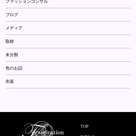
ファッションコンサル
ブログ
メディア
取材
未分類
色のお話
衣装
TOP