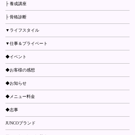
├ 養成講座
├ 骨格診断
▼ライフスタイル
▼仕事＆プライベート
◆イベント
◆お客様の感想
◆お知らせ
◆メニュー料金
◆志事
JUNCOブランド