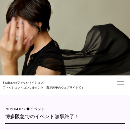
Fascination(ファッシネイション)
ファッション・コンサルタント 藤原純子のウェブサイトです
2019.04.07 /
◆イベント
博多阪急でのイベント無事終了！