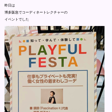
昨日は
博多阪急でコーディネートレクチャーの
イベントでした