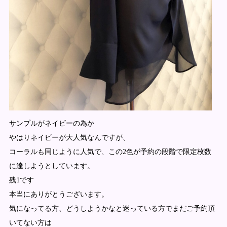
サンプルがネイビーの為か
やはりネイビーが大人気なんですが、
コーラルも同じように人気で、この2色が予約の段階で限定枚数
に達しようとしています。
残1です
本当にありがとうございます。
気になってる方、どうしようかなと迷っている方でまだご予約頂
いてない方は