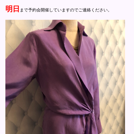
明日
まで予約会開催していますのでご連絡ください。