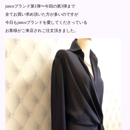
juncoブランド第1弾〜今回の第3弾まで
全てお買い求め頂いた方が多いのですが
今日もjuncoブランドを愛してくださっている
お客様がご来店されご注文頂きました。