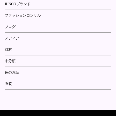
JUNCOブランド
ファッションコンサル
ブログ
メディア
取材
未分類
色のお話
衣装