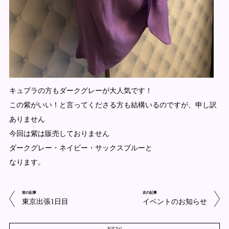
キュプラの方もダークグレーが大人気です！
この紫がいい！と言ってくださる方も結構いるのですが、申し訳
ありません
今回は紫は販売しておりません
ダークグレー・ネイビー・サックスブルーと
なります。
前の記事
次の記事
東京出張1日目
イベントのお知らせ