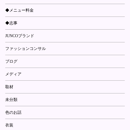
◆メニュー料金
◆志事
JUNCOブランド
ファッションコンサル
ブログ
メディア
取材
未分類
色のお話
衣装