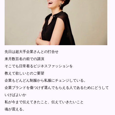
先日は超大手企業さんとの打合せ
来月数百名の前での講演
そこでも日常着るビジネスファッションを
教えて欲しいとのご要望
企業もどんどん制服から私服にチェンジしている。
企業ブランドを傷つけず選んでもらえる人であるためにどうして
いけばよいか
私が今まで伝えてきたこと、伝えていきたいこと
魂が震える。