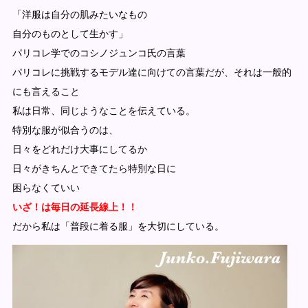
「洋服は自分の肌みたいなもの
自分のものとして生かす」
パリコレ学でのコシノジュンコ氏の言葉
パリコレに挑戦するモデル達に向けての言葉だが、それは一般的
にも言えること
私は日常、同じようなことを伝えている。
特別な服が似合うのは、
日々をどれだけ大事にしてるか
日々がきちんとできてたら特別な日に
困らなくていい
いざ！は毎日の延長線上！！
だから私は「普段に着る服」を大切にしている。