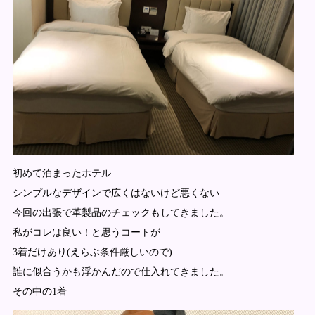
初めて泊まったホテル
シンプルなデザインで広くはないけど悪くない
今回の出張で革製品のチェックもしてきました。
私がコレは良い！と思うコートが
3着だけあり(えらぶ条件厳しいので)
誰に似合うかも浮かんだので仕入れてきました。
その中の1着