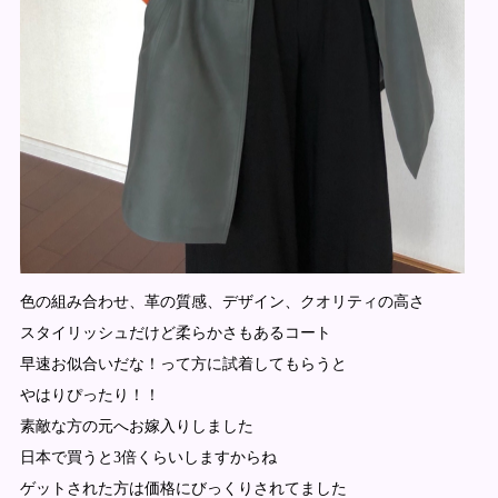
色の組み合わせ、革の質感、デザイン、クオリティの高さ
スタイリッシュだけど柔らかさもあるコート
早速お似合いだな！って方に試着してもらうと
やはりぴったり！！
素敵な方の元へお嫁入りしました
日本で買うと3倍くらいしますからね
ゲットされた方は価格にびっくりされてました