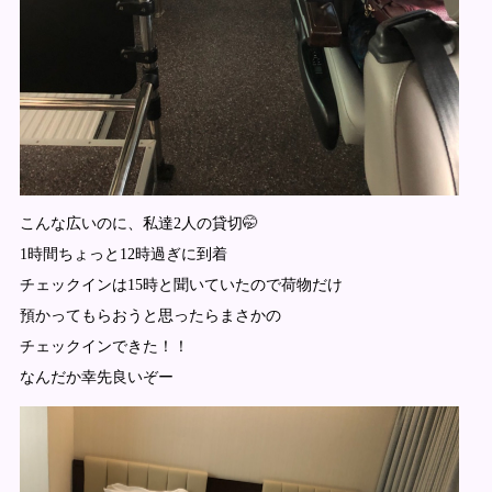
こんな広いのに、私達2人の貸切🤭
1時間ちょっと12時過ぎに到着
チェックインは15時と聞いていたので荷物だけ
預かってもらおうと思ったらまさかの
チェックインできた！！
なんだか幸先良いぞー