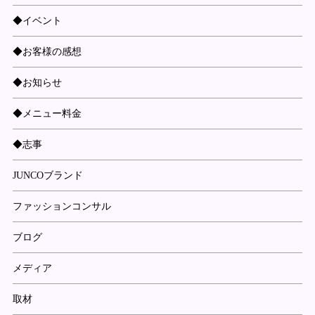
◆イベント
◆お客様の感想
◆お知らせ
◆メニュー料金
◆志事
JUNCOブランド
ファッションコンサル
ブログ
メディア
取材