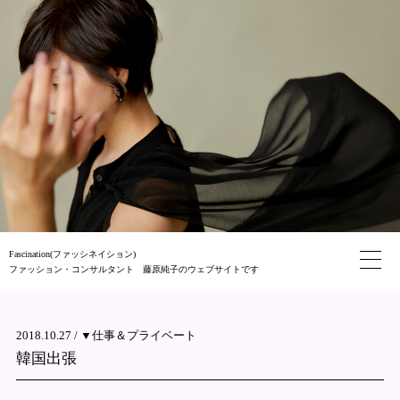
Fascination(ファッシネイション)
ファッション・コンサルタント 藤原純子のウェブサイトです
2018.10.27 /
▼仕事＆プライベート
韓国出張