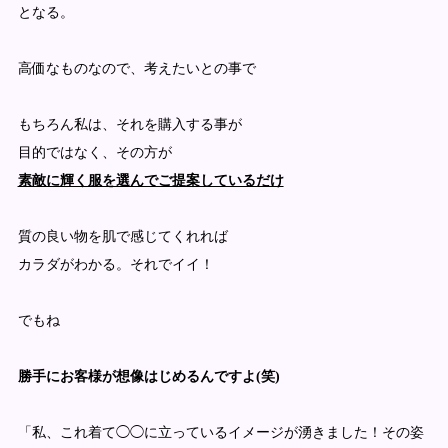
となる。
高価なものなので、考えたいとの事で
もちろん私は、それを購入する事が
目的ではなく、その方が
素敵に輝く服を選んでご提案しているだけ
質の良い物を肌で感じてくれれば
カラダがわかる。それでイイ！
でもね
勝手にお客様が想像はじめるんですよ(笑)
「私、これ着て◯◯に立っているイメージが湧きました！その姿