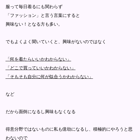
服って毎日着るにも関わらず
「ファッション」と言う言葉にすると
興味ない！となる方も多い。
でもよくよく聞いていくと、
興味がないのではなく
「何を着たらいいかわからない」
「どこで買っていいかわからない」
「そもそも自分に何が似合うかわからない」
など
だから面倒になるし興味もなくなる
得意分野ではないものに私も億劫になるし、積極的にやろうと思
わないので