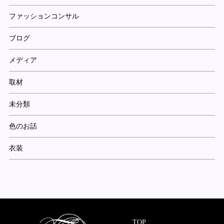
ファッションコンサル
ブログ
メディア
取材
未分類
色のお話
衣装
TOP