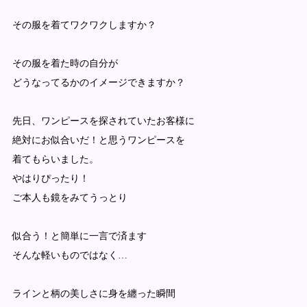
その服を着てワクワクしますか？
その服を着た時の自分が
どうなってるかのイメージできますか？
先日、ワンピースを探されていたお客様に
絶対にお似合いだ！と思うワンピースを
着てもらいました。
やはりぴったり！
ご本人も鏡をみてうっとり
似合う！と簡単に一言で済ます
そんな軽いものではなく…
ラインと柄の美しさに身を纏った瞬間