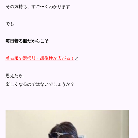
その気持ち、すご〜くわかります
でも
毎日着る服だからこそ
着る服で選択肢・想像性が広がる！
と
思えたら、
楽しくなるのではないでしょうか？