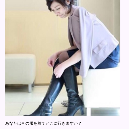
あなたはその服を着て
どこに行きますか？