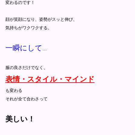
変わるのです！
顔が笑顔になり、姿勢がスッと伸び、
気持ちがワクワクする。
一瞬にして
…
服の良さだけでなく、
表情・スタイル・マインド
も変わる
それが全て合わさって
美しい！