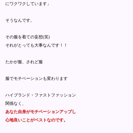
にワクワクしています」
そうなんです。
その服を着ての妄想(笑)
それがとっても大事なんです！！
たかが服、されど服
服でモチベーションも変わります
ハイブランド・ファストファッション
関係なく、
あなた自身がモチベーションアップし
心地良いことがベストなのです。