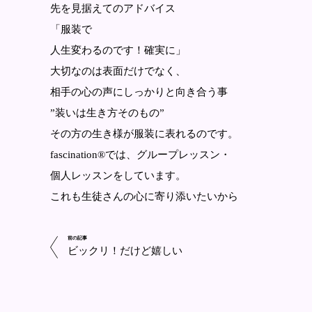
先を見据えてのアドバイス
「服装で
人生変わるのです！確実に」
大切なのは表面だけでなく、
相手の心の声にしっかりと向き合う事
”装いは生き方そのもの”
その方の生き様が服装に表れるのです。
fascination®︎では、グループレッスン・
個人レッスンをしています。
これも生徒さんの心に寄り添いたいから
前の記事
ビックリ！だけど嬉しい