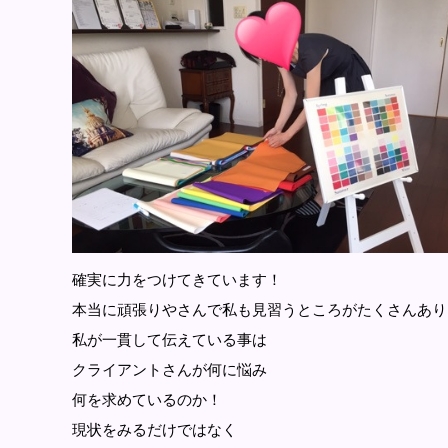
確実に力をつけてきています！
本当に頑張りやさんで私も見習うところがたくさんあり
私が一貫して伝えている事は
クライアントさんが何に悩み
何を求めているのか！
現状をみるだけではなく