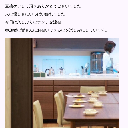
直接ケアして頂きありがとうございました
人の優しさにいっぱい触れました
今日は久しぶりのランチ交流会
参加者の皆さんにお会いできるのを楽しみにしています。