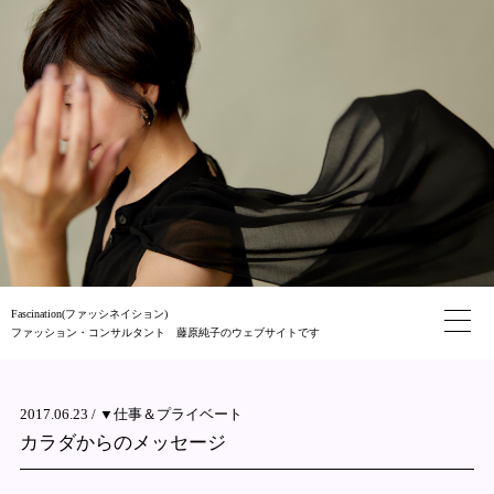
Fascination(ファッシネイション)
ファッション・コンサルタント 藤原純子のウェブサイトです
2017.06.23 /
▼仕事＆プライベート
カラダからのメッセージ