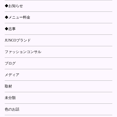
◆お知らせ
◆メニュー料金
◆志事
JUNCOブランド
ファッションコンサル
ブログ
メディア
取材
未分類
色のお話