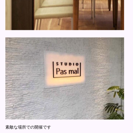
素敵な場所での開催です