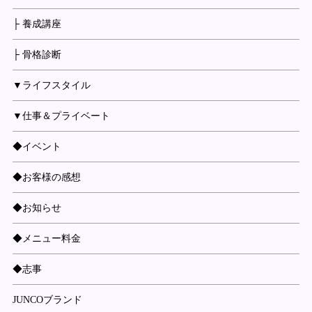
├ 養成講座
├ 骨格診断
▼ライフスタイル
▼仕事＆プライベート
◆イベント
◆お客様の感想
◆お知らせ
◆メニュー料金
◆志事
JUNCOブランド