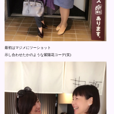
最初はマジメにツーショット
示し合わせたかのような紫陽花コーデ(笑)