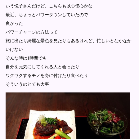
いう悦子さんだけど、こちらも以心伝心かな
最近、ちょっとパワーダウンしていたので
良かった
パワーチャージの方法って
旅に出たり綺麗な景色を見たりもあるけれど、忙しいとなかなか
いけない
そんな時は1時間でも
自分を元気にしてくれる人と会ったり
ワクワクするモノを身に付けたり食べたり
そういうのとても大事