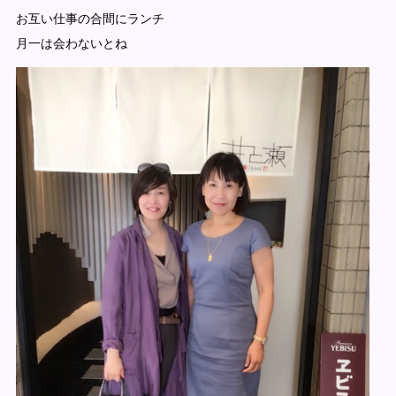
お互い仕事の合間にランチ
月一は会わないとね