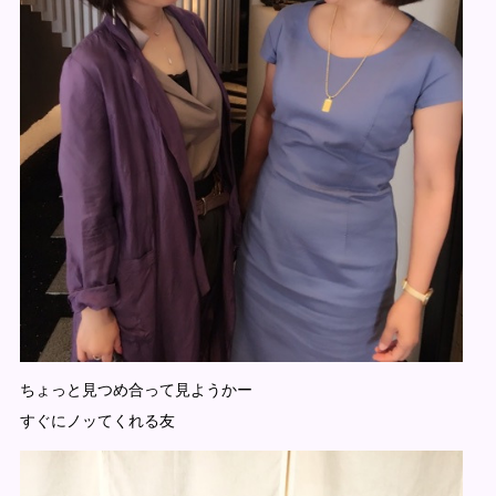
ちょっと見つめ合って見ようかー
すぐにノッてくれる友