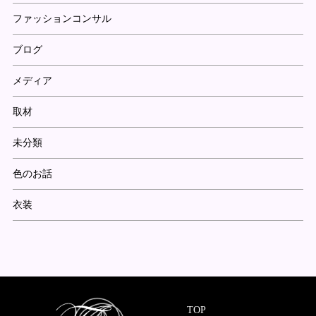
ファッションコンサル
ブログ
メディア
取材
未分類
色のお話
衣装
TOP