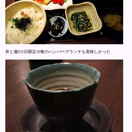
井と瀬の1日限定10食のハンバーグランチも美味しかった