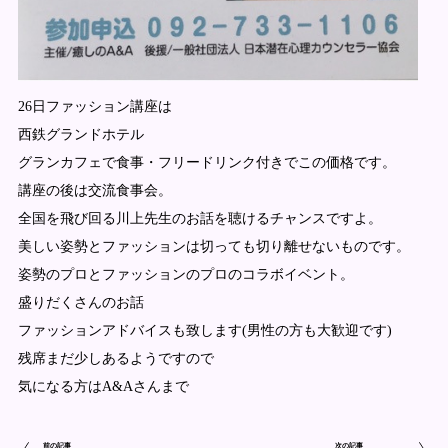
26日ファッション講座は
西鉄グランドホテル
グランカフェで食事・フリードリンク付きでこの価格です。
講座の後は交流食事会。
全国を飛び回る川上先生のお話を聴けるチャンスですよ。
美しい姿勢とファッションは切っても切り離せないものです。
姿勢のプロとファッションのプロのコラボイベント。
盛りだくさんのお話
ファッションアドバイスも致します(男性の方も大歓迎です)
残席まだ少しあるようですので
気になる方はA&Aさんまで
前の記事
次の記事