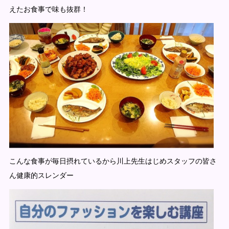
えたお食事で味も抜群！
こんな食事が毎日摂れているから川上先生はじめスタッフの皆さ
ん健康的スレンダー