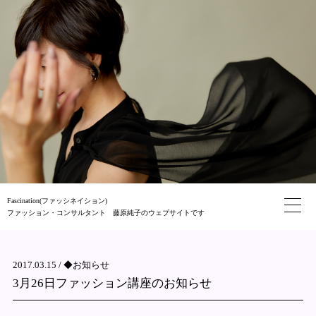
Fascination(ファッシネイション)
ファッション・コンサルタント 藤原純子のウェブサイトです
2017.03.15 /
◆お知らせ
3月26日ファッション講座のお知らせ