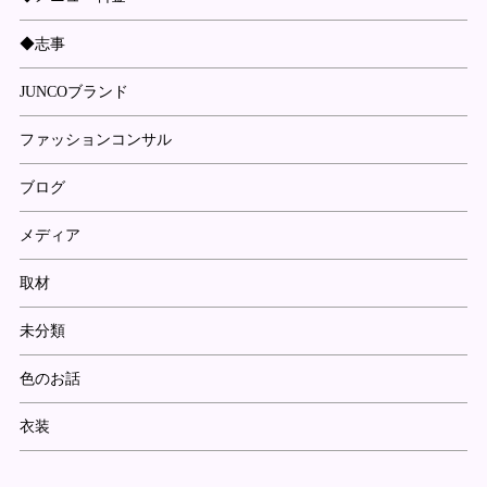
◆志事
JUNCOブランド
ファッションコンサル
ブログ
メディア
取材
未分類
色のお話
衣装