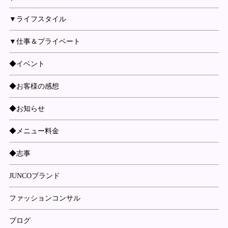
▼ライフスタイル
▼仕事＆プライベート
◆イベント
◆お客様の感想
◆お知らせ
◆メニュー料金
◆志事
JUNCOブランド
ファッションコンサル
ブログ