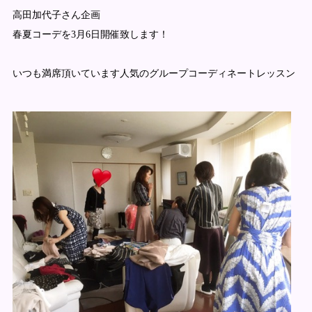
高田加代子さん企画
春夏コーデを3月6日開催致します！
いつも満席頂いています人気のグループコーディネートレッスン