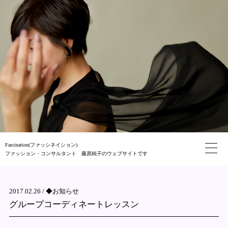
Fascination(ファッシネイション)
ファッション・コンサルタント 藤原純子のウェブサイトです
2017.02.26 /
◆お知らせ
グループコーディネートレッスン