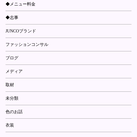
◆メニュー料金
◆志事
JUNCOブランド
ファッションコンサル
ブログ
メディア
取材
未分類
色のお話
衣装