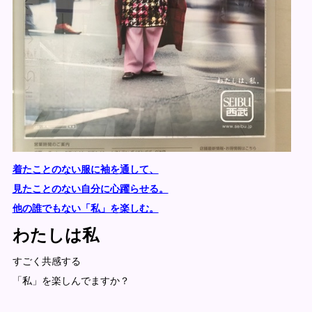
着たことのない服に袖を通して、
見たことのない自分に心躍らせる。
他の誰でもない「私」を楽しむ。
わたしは私
すごく共感する
「私」を楽しんでますか？