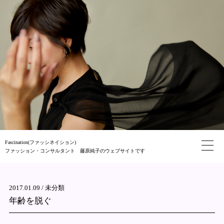
Fascination(ファッシネイション)
ファッション・コンサルタント 藤原純子のウェブサイトです
2017.01.09 /
未分類
年齢を脱ぐ