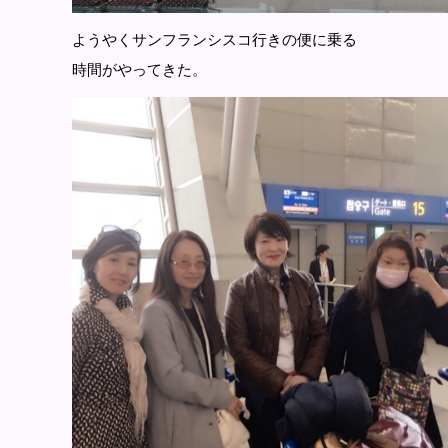
ようやくサンフランシスコ行きの便に乗る
時間がやってきた。