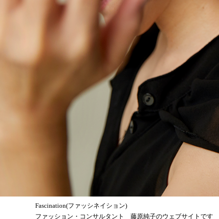
Fascination(ファッシネイション)
ファッション・コンサルタント 藤原純子のウェブサイトです