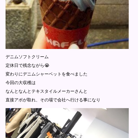
デニムソフトクリーム
定休日で残念ながら😭
変わりにデニムシャーベットを食べました
今回の大収穫は
なんとなんとテキスタイルメーカーさんと
直接アポが取れ、その場で会社へ行ける事になり