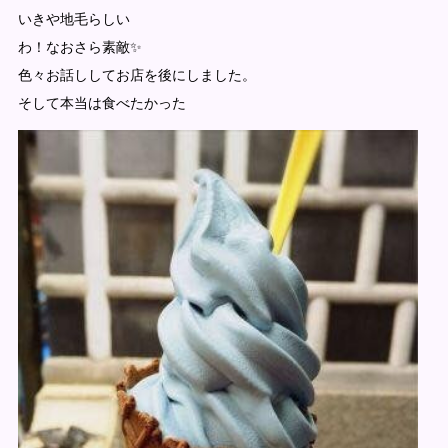
いきや地毛らしい
わ！なおさら素敵✨
色々お話ししてお店を後にしました。
そして本当は食べたかった