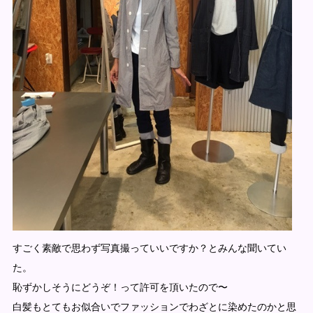
すごく素敵で思わず写真撮っていいですか？とみんな聞いてい
た。
恥ずかしそうにどうぞ！って許可を頂いたので〜
白髪もとてもお似合いでファッションでわざとに染めたのかと思