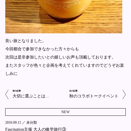
良い旅となりました。
今回都合で参加できなかった方々からも
次回は是非参加したいとの嬉しいお声も頂戴しております。
またスタッフが色々と企画を考えてくれていますのでどうぞお楽
しみに
前の記事
次の記事
大切に選ぶことは…
秋のコラボトークイベント
NEW
2016.09.11 ／
未分類
Fascination主催 大人の修学旅行③