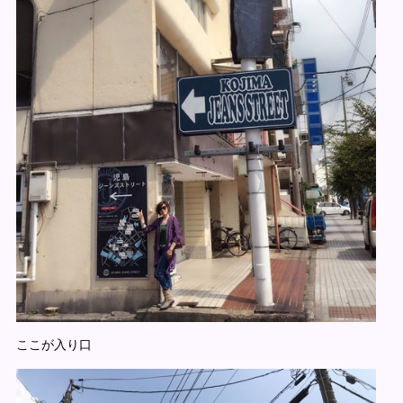
ここが入り口