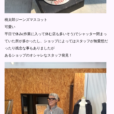
桃太郎ジーンズマスコット
可愛い
平日で休み(作業に入って休む店も多いそう)でシャッター閉まっ
ていた所が多かったし、ショップによってはスタッフが無愛想だ
ったり残念な事もありましたが
あるショップのオシャレなスタッフ発見！