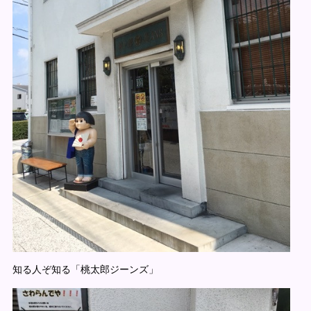
知る人ぞ知る「桃太郎ジーンズ」