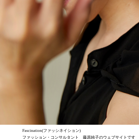
Fascination(ファッシネイション)
ファッション・コンサルタント 藤原純子のウェブサイトです