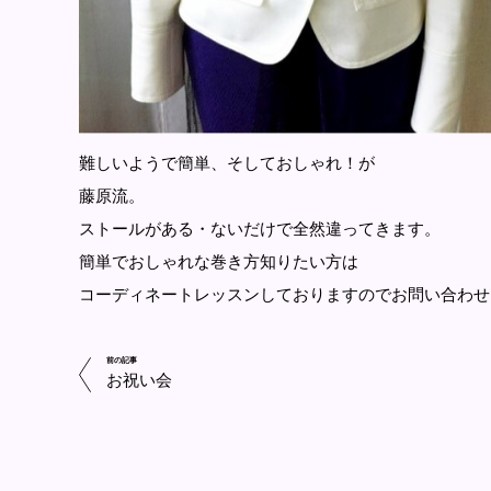
難しいようで簡単、そしておしゃれ！が
藤原流。
ストールがある・ないだけで全然違ってきます。
簡単でおしゃれな巻き方知りたい方は
コーディネートレッスンしておりますのでお問い合わせ
前の記事
お祝い会