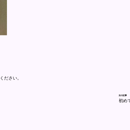
ください。
次の記事
初め