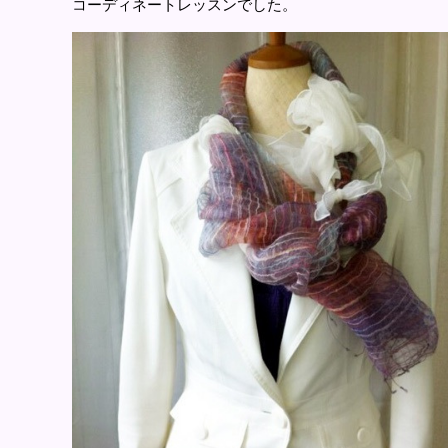
コーディネートレッスンでした。