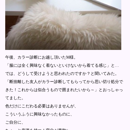
午後、カラー診断にお越し頂いたM様。
「服には全く興味なく着ないといけないから着てる感じ」と…
では、どうして受けようと思われたのですか？と聞いてみた。
「断捨離した友人がカラー診断してもらってから思い切り処分で
きた！これからは似合うもので囲まれたいから～」とおっしゃっ
てました。
色だけにこだわる必要はありませんが、
こういうふうに興味なかったものに、
ご自分に、