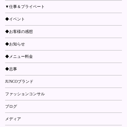
▼仕事＆プライベート
◆イベント
◆お客様の感想
◆お知らせ
◆メニュー料金
◆志事
JUNCOブランド
ファッションコンサル
ブログ
メディア