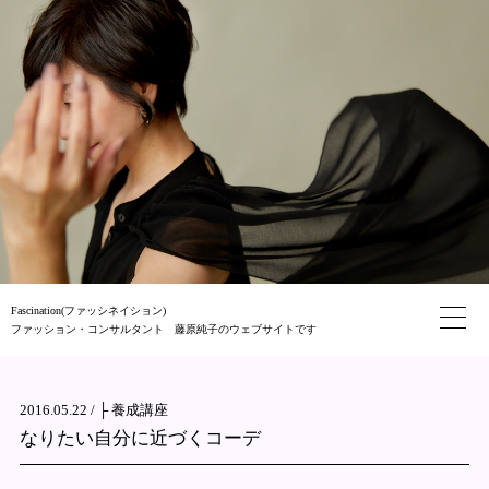
Fascination(ファッシネイション)
ファッション・コンサルタント 藤原純子のウェブサイトです
2016.05.22 /
├ 養成講座
なりたい自分に近づくコーデ