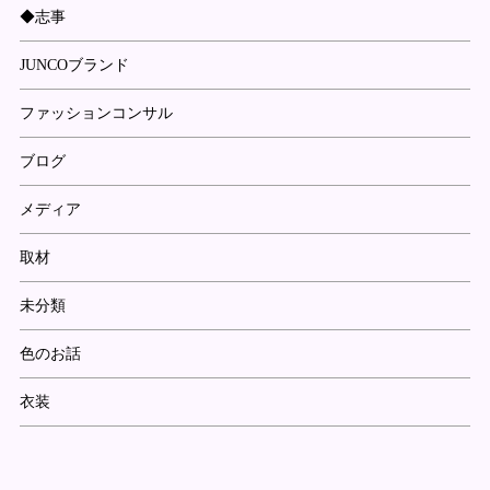
◆志事
JUNCOブランド
ファッションコンサル
ブログ
メディア
取材
未分類
色のお話
衣装