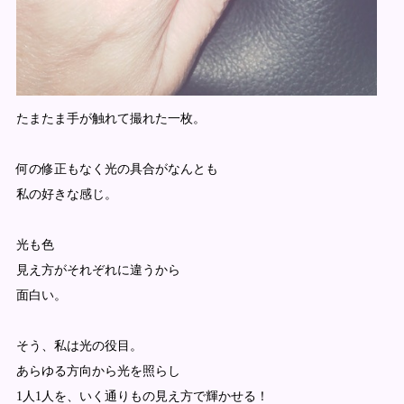
たまたま手が触れて撮れた一枚。
何の修正もなく光の具合がなんとも
私の好きな感じ。
光も色
見え方がそれぞれに違うから
面白い。
そう、私は光の役目。
あらゆる方向から光を照らし
1人1人を、いく通りもの見え方で輝かせる！