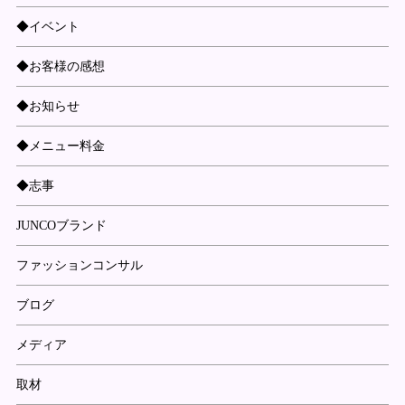
◆イベント
◆お客様の感想
◆お知らせ
◆メニュー料金
◆志事
JUNCOブランド
ファッションコンサル
ブログ
メディア
取材